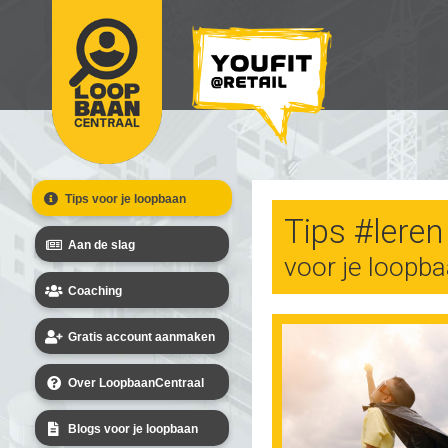
Tips voor je loopbaan
Tips #leren
Aan de slag
voor je loopb
Coaching
Gratis account aanmaken
Over LoopbaanCentraal
Blogs voor je loopbaan