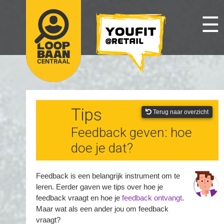
☰
Tips
Terug naar overzicht
Feedback geven: hoe
doe je dat?
Feedback is een belangrijk instrument om te
leren. Eerder gaven we tips over hoe je
feedback vraagt en hoe je
feedback ontvangt
.
Maar wat als een ander jou om feedback
vraagt?