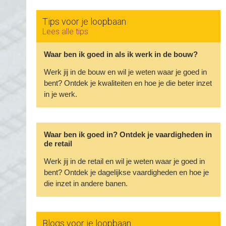
Tips voor je loopbaan
Lees alle tips
Waar ben ik goed in als ik werk in de bouw?
Werk jij in de bouw en wil je weten waar je goed in
bent? Ontdek je kwaliteiten en hoe je die beter inzet
in je werk.
Waar ben ik goed in? Ontdek je vaardigheden in
de retail
Werk jij in de retail en wil je weten waar je goed in
bent? Ontdek je dagelijkse vaardigheden en hoe je
die inzet in andere banen.
Blogs voor je loopbaan