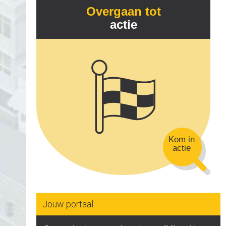
Overgaan tot
actie
Kom in
actie
Jouw portaal