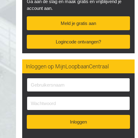
Ga aan de slag en maak gratis en vrijblijvend je
account aan.
Meld je gratis aan
Logincode ontvangen?
Inloggen op MijnLoopbaanCentraal
Inloggen