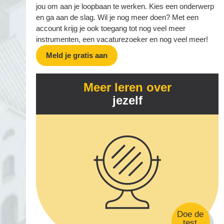
jou om aan je loopbaan te werken. Kies een onderwerp
en ga aan de slag. Wil je nog meer doen? Met een
account krijg je ook toegang tot nog veel meer
instrumenten, een vacaturezoeker en nog veel meer!
Meld je gratis aan
Meer leren over
jezelf
Doe de
test