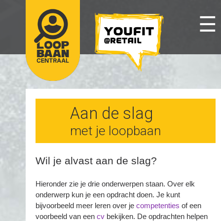
☰
Aan de slag
met je loopbaan
Wil je alvast aan de slag?
Hieronder zie je drie onderwerpen staan. Over elk
onderwerp kun je een opdracht doen. Je kunt
bijvoorbeeld meer leren over je
competenties
of een
voorbeeld van een
cv
bekijken. De opdrachten helpen