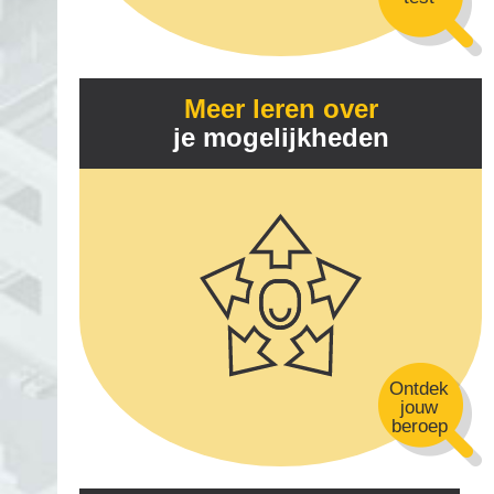
Meer leren over
je mogelijkheden
Ontdek
jouw
beroep