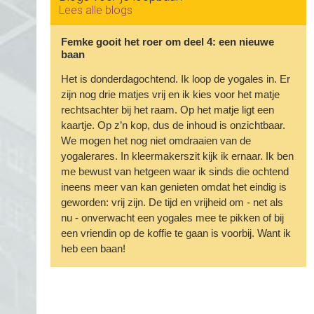
Lees alle blogs
Femke gooit het roer om deel 4: een nieuwe
baan
Het is donderdagochtend. Ik loop de yogales in. Er
zijn nog drie matjes vrij en ik kies voor het matje
rechtsachter bij het raam. Op het matje ligt een
kaartje. Op z’n kop, dus de inhoud is onzichtbaar.
We mogen het nog niet omdraaien van de
yogalerares. In kleermakerszit kijk ik ernaar. Ik ben
me bewust van hetgeen waar ik sinds die ochtend
ineens meer van kan genieten omdat het eindig is
geworden: vrij zijn. De tijd en vrijheid om - net als
nu - onverwacht een yogales mee te pikken of bij
een vriendin op de koffie te gaan is voorbij. Want ik
heb een baan!