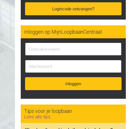
Logincode ontvangen?
Inloggen op MijnLoopbaanCentraal
Inloggen
Tips voor je loopbaan
Lees alle tips