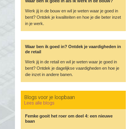
Waar ben ik goed in als ik werk in de bouw?
Werk jij in de bouw en wil je weten waar je goed in
bent? Ontdek je kwaliteiten en hoe je die beter inzet
in je werk.
Waar ben ik goed in? Ontdek je vaardigheden in
de retail
Werk jij in de retail en wil je weten waar je goed in
bent? Ontdek je dagelijkse vaardigheden en hoe je
die inzet in andere banen.
Blogs voor je loopbaan
Lees alle blogs
Femke gooit het roer om deel 4: een nieuwe
baan