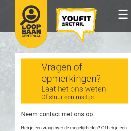
☰
Vragen of
opmerkingen?
Laat het ons weten.
Of stuur een mailtje
Neem contact met ons op
Heb je een vraag over de mogelijkheden? Of heb je een