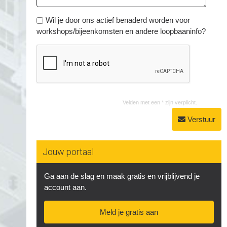
Wil je door ons actief benaderd worden voor
workshops/bijeenkomsten en andere loopbaaninfo?
Velden met een * zijn verplicht.
Verstuur
Jouw portaal
Ga aan de slag en maak gratis en vrijblijvend je
account aan.
Meld je gratis aan