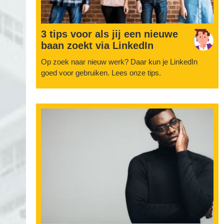
3 tips voor als jij een nieuwe
baan zoekt via LinkedIn
Op zoek naar nieuw werk? Daar kun je LinkedIn
goed voor gebruiken. Lees onze tips.