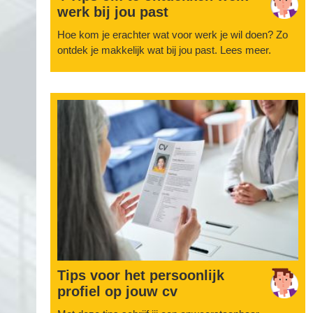
werk bij jou past
Hoe kom je erachter wat voor werk je wil doen? Zo
ontdek je makkelijk wat bij jou past. Lees meer.
Tips voor het persoonlijk
profiel op jouw cv