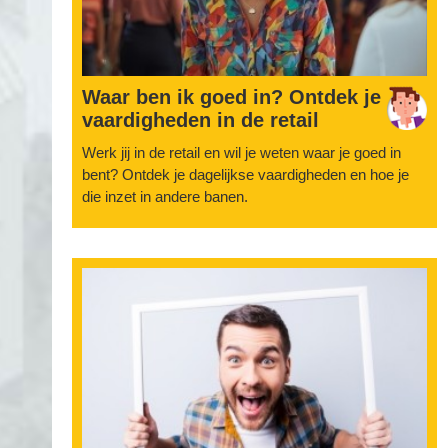
Waar ben ik goed in? Ontdek je
vaardigheden in de retail
Werk jij in de retail en wil je weten waar je goed in
bent? Ontdek je dagelijkse vaardigheden en hoe je
die inzet in andere banen.