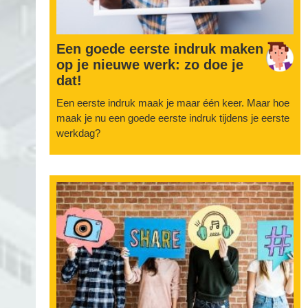
Een goede eerste indruk maken
op je nieuwe werk: zo doe je
dat!
Een eerste indruk maak je maar één keer. Maar hoe
maak je nu een goede eerste indruk tijdens je eerste
werkdag?