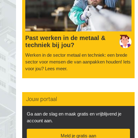
Past werken in de metaal &
techniek bij jou?
Werken in de sector metaal en techniek: een brede
sector voor mensen die van aanpakken houden! Iets
voor jou? Lees meer.
Jouw portaal
Ga aan de slag en maak gratis en vrijblijvend je
account aan.
Meld je gratis aan