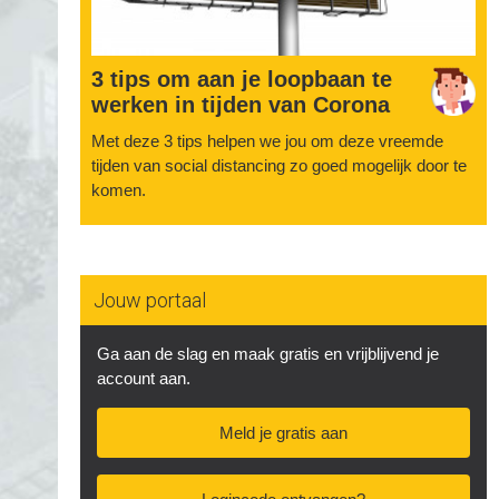
3 tips om aan je loopbaan te
werken in tijden van Corona
Met deze 3 tips helpen we jou om deze vreemde
tijden van social distancing zo goed mogelijk door te
komen.
Jouw portaal
Ga aan de slag en maak gratis en vrijblijvend je
account aan.
Meld je gratis aan