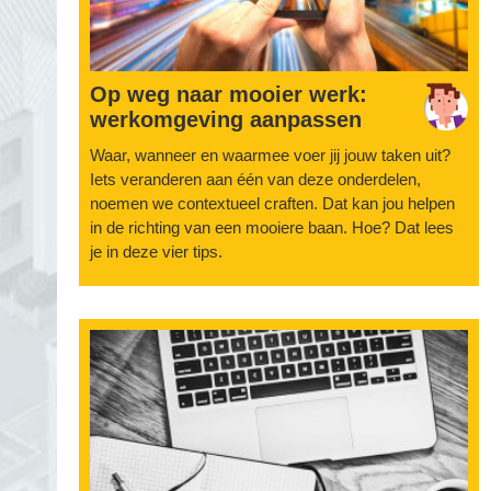
Op weg naar mooier werk:
werkomgeving aanpassen
Waar, wanneer en waarmee voer jij jouw taken uit?
Iets veranderen aan één van deze onderdelen,
noemen we contextueel craften. Dat kan jou helpen
in de richting van een mooiere baan. Hoe? Dat lees
je in deze vier tips.