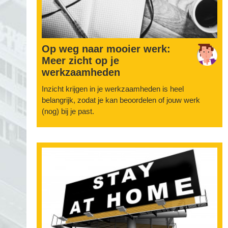
Op weg naar mooier werk:
Meer zicht op je
werkzaamheden
Inzicht krijgen in je werkzaamheden is heel
belangrijk, zodat je kan beoordelen of jouw werk
(nog) bij je past.