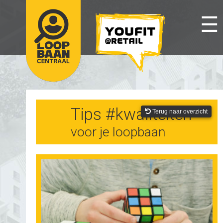
☰
Tips #kwaliteiten
Terug naar overzicht
voor je loopbaan