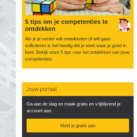
5 tips om je competenties te
ontdekken
Als je je verder wilt ontwikkelen of wilt gaan
solliciteren is het handig dat je weet waar je goed in
bent. Bekijk onze 5 tips voor het ontdekken van jouw
competenties.
Jouw portaal
Ga aan de slag en maak gratis en vrijblijvend je
account aan.
Meld je gratis aan