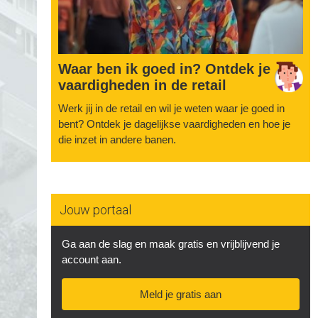
Waar ben ik goed in? Ontdek je
vaardigheden in de retail
Werk jij in de retail en wil je weten waar je goed in
bent? Ontdek je dagelijkse vaardigheden en hoe je
die inzet in andere banen.
Jouw portaal
Ga aan de slag en maak gratis en vrijblijvend je
account aan.
Meld je gratis aan