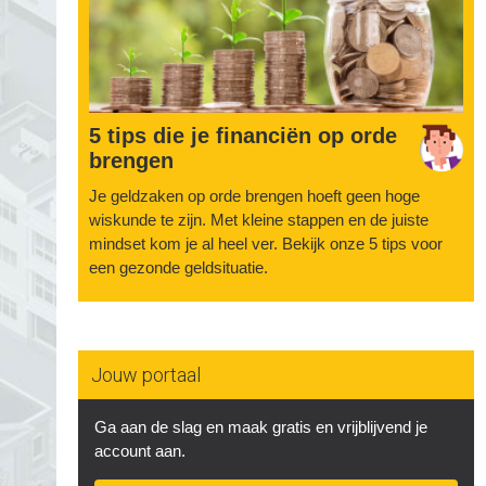
5 tips die je financiën op orde
brengen
Je geldzaken op orde brengen hoeft geen hoge
wiskunde te zijn. Met kleine stappen en de juiste
mindset kom je al heel ver. Bekijk onze 5 tips voor
een gezonde geldsituatie.
Jouw portaal
Ga aan de slag en maak gratis en vrijblijvend je
account aan.