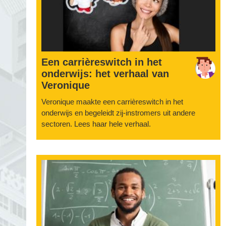
Een carrièreswitch in het
onderwijs: het verhaal van
Veronique
Veronique maakte een carrièreswitch in het
onderwijs en begeleidt zij-instromers uit andere
sectoren. Lees haar hele verhaal.