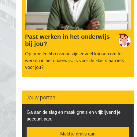
Past werken in het onderwijs
bij jou?
Op mbo én hbo niveau zijn er veel kansen om te
werken in het onderwijs. Is voor de klas staan iets
voor jou?
Jouw portaal
Ga aan de slag en maak gratis en vrijblijvend je
account aan.
Meld je gratis aan