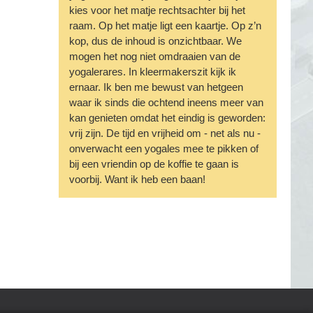
kies voor het matje rechtsachter bij het
raam. Op het matje ligt een kaartje. Op z’n
kop, dus de inhoud is onzichtbaar. We
mogen het nog niet omdraaien van de
yogalerares. In kleermakerszit kijk ik
ernaar. Ik ben me bewust van hetgeen
waar ik sinds die ochtend ineens meer van
kan genieten omdat het eindig is geworden:
vrij zijn. De tijd en vrijheid om - net als nu -
onverwacht een yogales mee te pikken of
bij een vriendin op de koffie te gaan is
voorbij. Want ik heb een baan!