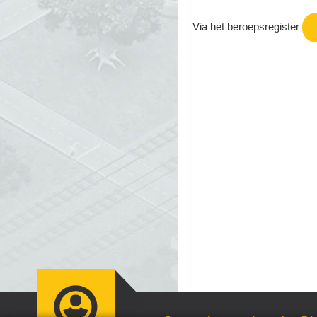
Via het beroepsregister