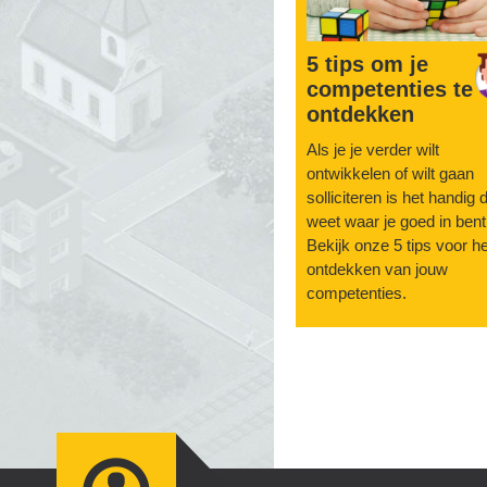
5 tips om je
competenties te
ontdekken
Als je je verder wilt
ontwikkelen of wilt gaan
solliciteren is het handig d
weet waar je goed in bent
Bekijk onze 5 tips voor he
ontdekken van jouw
competenties.