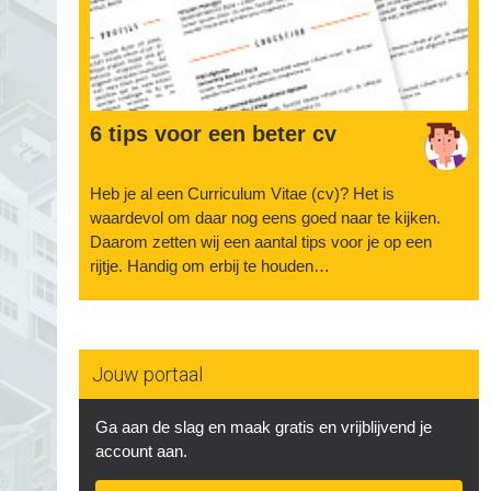
6 tips voor een beter cv
Heb je al een Curriculum Vitae (cv)? Het is
waardevol om daar nog eens goed naar te kijken.
Daarom zetten wij een aantal tips voor je op een
rijtje. Handig om erbij te houden…
Jouw portaal
Ga aan de slag en maak gratis en vrijblijvend je
account aan.