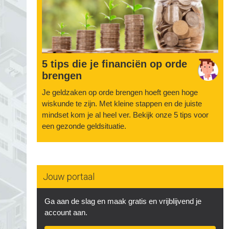
5 tips die je financiën op orde
brengen
Je geldzaken op orde brengen hoeft geen hoge
wiskunde te zijn. Met kleine stappen en de juiste
mindset kom je al heel ver. Bekijk onze 5 tips voor
een gezonde geldsituatie.
Jouw portaal
Ga aan de slag en maak gratis en vrijblijvend je
account aan.