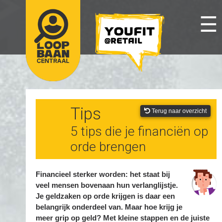
☰
Tips
Terug naar overzicht
5 tips die je financiën op
orde brengen
Financieel sterker worden: het staat bij
veel mensen bovenaan hun verlanglijstje.
Je geldzaken op orde krijgen is daar een
belangrijk onderdeel van. Maar hoe krijg je
meer grip op geld? Met kleine stappen en de juiste