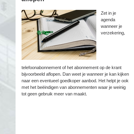
Zet in je
agenda
wanneer je
verzekering,
telefoonabonnement of het abonnement op de krant
bijvoorbeeld aflopen. Dan weet je wanneer je kan kijken
naar een eventueel goedkoper aanbod. Het helpt je ook
met het beëindigen van abonnementen waar je weinig
tot geen gebruik meer van maakt.