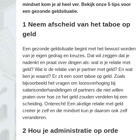
mindset kom je al heel ver. Bekijk onze 5 tips voor
een gezonde geldsituatie.
1 Neem afscheid van het taboe op
geld
Een gezonde geldsituatie begint met het bewust worden
van je eigen gedrag en keuzes. Dat wil zeggen dat je
nadenkt en praat over dingen als: wat is je relatie met
geld? Wat is de relatie van je partner met geld? En wat
ben je waard? Er zit een soort taboe op geld. Zoals
bijvoorbeeld het vragen om loonsverhoging bij
salarisonderhandelingen of partners die niet willen
praten over hoe ze het geld zouden verdelen bij een
scheiding. Onterecht! Een akelige relatie met geld
creëer je zelf en die mindset kun je daarom ook zelf
veranderen.
2
Hou je administratie op orde