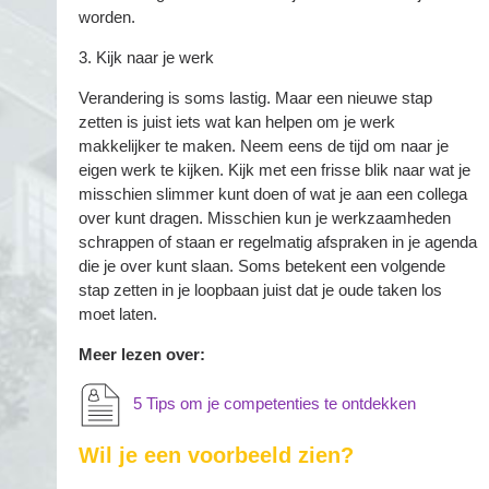
worden.
3. Kijk naar je werk
Verandering is soms lastig. Maar een nieuwe stap
zetten is juist iets wat kan helpen om je werk
makkelijker te maken. Neem eens de tijd om naar je
eigen werk te kijken. Kijk met een frisse blik naar wat je
misschien slimmer kunt doen of wat je aan een collega
over kunt dragen. Misschien kun je werkzaamheden
schrappen of staan er regelmatig afspraken in je agenda
die je over kunt slaan. Soms betekent een volgende
stap zetten in je loopbaan juist dat je oude taken los
moet laten.
Meer lezen over:
5 Tips om je competenties te ontdekken
Wil je een voorbeeld zien?