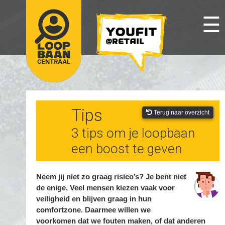
☰
Tips
Terug naar overzicht
3 tips om je loopbaan
een boost te geven
Neem jij niet zo graag risico’s? Je bent niet
de enige. Veel mensen kiezen vaak voor
veiligheid en blijven graag in hun
comfortzone. Daarmee willen we
voorkomen dat we fouten maken, of dat anderen