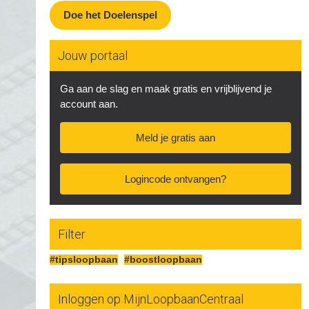
Doe het Doelenspel
Jouw portaal
Ga aan de slag en maak gratis en vrijblijvend je
account aan.
Meld je gratis aan
Logincode ontvangen?
Filter
#tipsloopbaan
#boostloopbaan
Inloggen op MijnLoopbaanCentraal