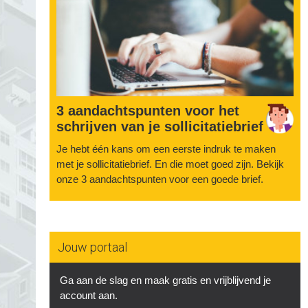
3 aandachtspunten voor het
schrijven van je sollicitatiebrief
Je hebt één kans om een eerste indruk te maken
met je sollicitatiebrief. En die moet goed zijn. Bekijk
onze 3 aandachtspunten voor een goede brief.
Jouw portaal
Ga aan de slag en maak gratis en vrijblijvend je
account aan.