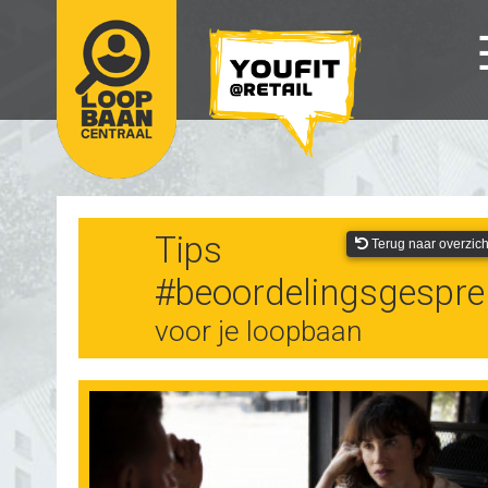
Tips
Terug naar overzich
#beoordelingsgespre
voor je loopbaan