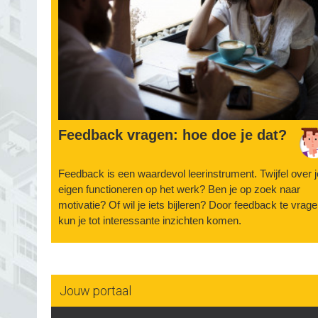
Feedback vragen: hoe doe je dat?
Feedback is een waardevol leerinstrument. Twijfel over j
eigen functioneren op het werk? Ben je op zoek naar
motivatie? Of wil je iets bijleren? Door feedback te vrag
kun je tot interessante inzichten komen.
Jouw portaal