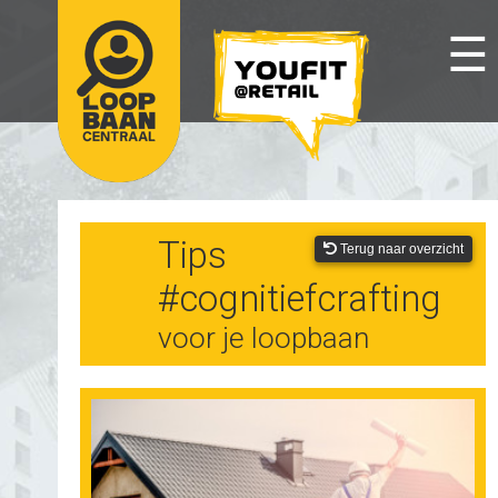
☰
Tips
Terug naar overzicht
#cognitiefcrafting
voor je loopbaan