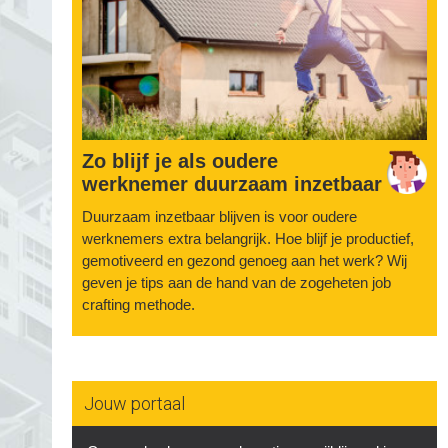
Zo blijf je als oudere
werknemer duurzaam inzetbaar
Duurzaam inzetbaar blijven is voor oudere
werknemers extra belangrijk. Hoe blijf je productief,
gemotiveerd en gezond genoeg aan het werk? Wij
geven je tips aan de hand van de zogeheten job
crafting methode.
Jouw portaal