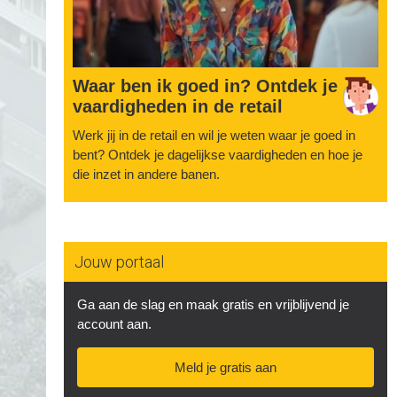
Waar ben ik goed in? Ontdek je
vaardigheden in de retail
Werk jij in de retail en wil je weten waar je goed in
bent? Ontdek je dagelijkse vaardigheden en hoe je
die inzet in andere banen.
Jouw portaal
Ga aan de slag en maak gratis en vrijblijvend je
account aan.
Meld je gratis aan