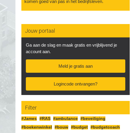
komen goed van pas in het bedrijfsleven.
Jouw portaal
Ga aan de slag en maak gratis en vrijblijvend je
account aan.
Meld je gratis aan
Logincode ontvangen?
Filter
#James
#RAS
#ambulance
#beveiliging
#boekenwinkel
#bouw
#budget
#budgetcoach