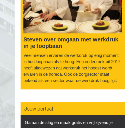
Steven over omgaan met werkdruk
in je loopbaan
Veel mensen ervaren de werkdruk op enig moment
in hun loopbaan als te hoog. Een onderzoek uit 2017
heeft uitgewezen dat werkdruk het hoogst wordt
ervaren in de horeca. Ook de zorgsector staat
bekend als een sector waar de werkdruk hoog ligt.
Jouw portaal
Ga aan de slag en maak gratis en vrijblijvend je