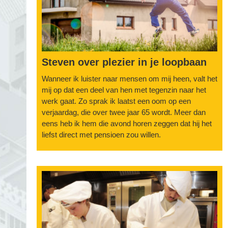
Steven over plezier in je loopbaan
Wanneer ik luister naar mensen om mij heen, valt het
mij op dat een deel van hen met tegenzin naar het
werk gaat. Zo sprak ik laatst een oom op een
verjaardag, die over twee jaar 65 wordt. Meer dan
eens heb ik hem die avond horen zeggen dat hij het
liefst direct met pensioen zou willen.