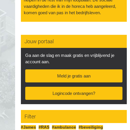
vaardigheden die ik in de horeca heb aangeleerd,
komen goed van pas in het bedrijfsleven.
Jouw portaal
Ga aan de slag en maak gratis en vrijblijvend je
account aan.
Meld je gratis aan
Logincode ontvangen?
Filter
#James
#RAS
#ambulance
#beveiliging