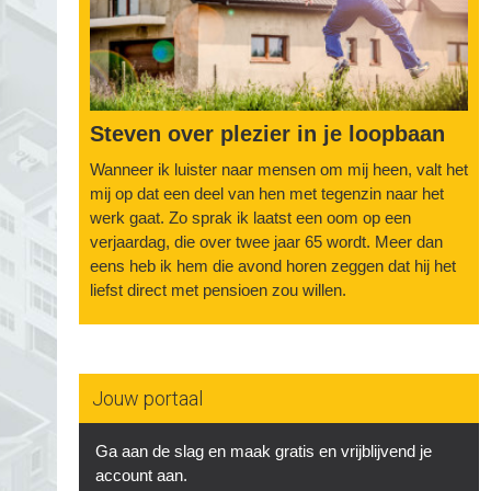
Steven over plezier in je loopbaan
Wanneer ik luister naar mensen om mij heen, valt het
mij op dat een deel van hen met tegenzin naar het
werk gaat. Zo sprak ik laatst een oom op een
verjaardag, die over twee jaar 65 wordt. Meer dan
eens heb ik hem die avond horen zeggen dat hij het
liefst direct met pensioen zou willen.
Jouw portaal
Ga aan de slag en maak gratis en vrijblijvend je
account aan.