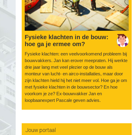
Fysieke klachten in de bouw:
hoe ga je ermee om?
Fysieke klachten: een veelvoorkomend probleem bij
bouwvakkers. Jan kan erover meepraten. Hij werkte
drie jaar lang met veel plezier op de bouw als
monteur van lucht- en airco-installaties, maar door
zijn klachten hield hij het niet meer vol. Hoe ga je om
met fysieke klachten in de bouwsector? En hoe
voorkom je ze? Ex-bouwvakker Jan en
loopbaanexpert Pascale geven advies.
Jouw portaal