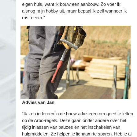
eigen huis, want ik bouw een aanbouw. Zo voer ik
alsnog mijn hobby uit, maar bepaal ik zelf wanneer ik
rust neem.”
Advies van Jan
“Ik zou iedereen in de bouw adviseren om goed te letten
op de Arbo-regels. Deze gaan onder andere over het
tijdig inlassen van pauzes en het inschakelen van
hulpmiddelen. Ze helpen je lichaam te sparen. Heb je al