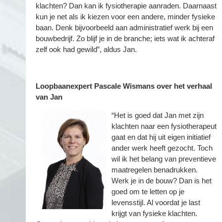
klachten? Dan kan ik fysiotherapie aanraden. Daarnaast
kun je net als ik kiezen voor een andere, minder fysieke
baan. Denk bijvoorbeeld aan administratief werk bij een
bouwbedrijf. Zo blijf je in de branche; iets wat ik achteraf
zelf ook had gewild”, aldus Jan.
Loopbaanexpert Pascale Wismans over het verhaal
van Jan
“Het is goed dat Jan met zijn
klachten naar een fysiotherapeut
gaat en dat hij uit eigen initiatief
ander werk heeft gezocht. Toch
wil ik het belang van preventieve
maatregelen benadrukken.
Werk je in de bouw? Dan is het
goed om te letten op je
levensstijl. Al voordat je last
krijgt van fysieke klachten.