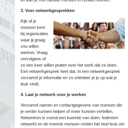
3. Voer netwerkgesprekken
Kijk of je
mensen kent
bij organisaties
waar jij graag
zou willen
werken. Vraag
vervolgens of
ze een keer willen praten over het werk dat ze doen.
Een netwerkgesprek heet dat. In een netwerkgesprek
verzamel je informatie en zo oriënteer je je op wat je
leuk vindt.
4. Laat je netwerk voor je werken
Verzamel namen en contactgegevens van mensen die
je verder kunnen helpen of meer kunnen vertellen.
Netwerken is vooral een kwestie van doen. Iedereen
netwerkt en de meeste mensen vinden het heel leuk om