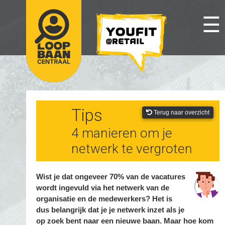
☰
Tips
Terug naar overzicht
4 manieren om je
netwerk te vergroten
Wist je dat ongeveer 70% van de vacatures
wordt ingevuld via het netwerk van de
organisatie en de medewerkers? Het is
dus belangrijk dat je je netwerk inzet als je
op zoek bent naar een nieuwe baan. Maar hoe kom