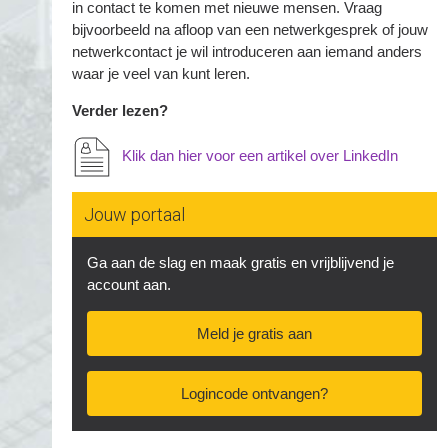
in contact te komen met nieuwe mensen. Vraag
bijvoorbeeld na afloop van een netwerkgesprek of jouw
netwerkcontact je wil introduceren aan iemand anders
waar je veel van kunt leren.
Verder lezen?
Klik dan hier voor een artikel over LinkedIn
Jouw portaal
Ga aan de slag en maak gratis en vrijblijvend je
account aan.
Meld je gratis aan
Logincode ontvangen?