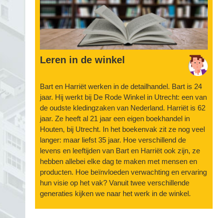
Leren in de winkel
Bart en Harriët werken in de detailhandel. Bart is 24
jaar. Hij werkt bij De Rode Winkel in Utrecht: een van
de oudste kledingzaken van Nederland. Harriët is 62
jaar. Ze heeft al 21 jaar een eigen boekhandel in
Houten, bij Utrecht. In het boekenvak zit ze nog veel
langer: maar liefst 35 jaar. Hoe verschillend de
levens en leeftijden van Bart en Harriët ook zijn, ze
hebben allebei elke dag te maken met mensen en
producten. Hoe beïnvloeden verwachting en ervaring
hun visie op het vak? Vanuit twee verschillende
generaties kijken we naar het werk in de winkel.