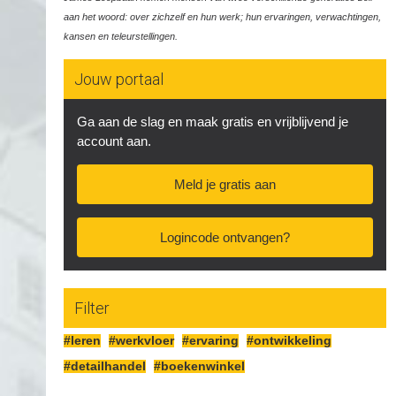
aan het woord: over zichzelf en hun werk; hun ervaringen, verwachtingen,
kansen en teleurstellingen.
Jouw portaal
Ga aan de slag en maak gratis en vrijblijvend je
account aan.
Meld je gratis aan
Logincode ontvangen?
Filter
#leren
#werkvloer
#ervaring
#ontwikkeling
#detailhandel
#boekenwinkel