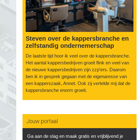
Steven over de kappersbranche en
zelfstandig ondernemerschap
De laatste tijd hoor ik veel over de kappersbranche.
Het aantal kappersbedrijven groeit flink en veel van
de nieuwe kappersbedrijven zijn zzp’ers. Daarom
ben ik in gesprek gegaan met de eigenaresse van
een kapperszaak, Annet. Ook zij vertelde mij dat de
kappersbranche enorm groeit.
Jouw portaal
Ga aan de slag en maak gratis en vrijblijvend je