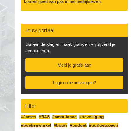
komen goed van pas in het bedrijfsleven.
Jouw portaal
Ga aan de slag en maak gratis en vrijblijvend je
account aan.
Meld je gratis aan
Logincode ontvangen?
Filter
#James
#RAS
#ambulance
#beveiliging
#boekenwinkel
#bouw
#budget
#budgetcoach