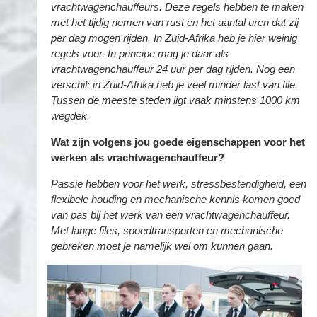
vrachtwagenchauffeurs. Deze regels hebben te maken
met het tijdig nemen van rust en het aantal uren dat zij
per dag mogen rijden. In Zuid-Afrika heb je hier weinig
regels voor. In principe mag je daar als
vrachtwagenchauffeur 24 uur per dag rijden. Nog een
verschil: in Zuid-Afrika heb je veel minder last van file.
Tussen de meeste steden ligt vaak minstens 1000 km
wegdek.
Wat zijn volgens jou goede eigenschappen voor het
werken als vrachtwagenchauffeur?
Passie hebben voor het werk, stressbestendigheid, een
flexibele houding en mechanische kennis komen goed
van pas bij het werk van een vrachtwagenchauffeur.
Met lange files, spoedtransporten en mechanische
gebreken moet je namelijk wel om kunnen gaan.