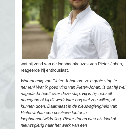
wat hij vond van de loopbaankeuzes van Pieter-Johan,
reageerde hij enthousiast.
Wat moedig van Pieter-Johan om zo’n grote stap te
nemen! Wat ik goed vind van Pieter-Johan, is dat hij wel
nagedacht heeft over deze stap. Hij is bij zichzelf
nagegaan of hij dit werk later nog wel zou willen, of
kunnen doen. Daarnaast is de nieuwsgierigheid van
Pieter-Johan een positieve factor in
loopbaanontwikkeling. Pieter-Johan was als kind al
nieuwsgierig naar het werk van een