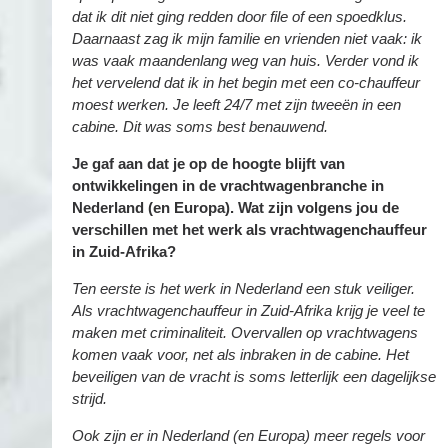
dat ik dit niet ging redden door file of een spoedklus.
Daarnaast zag ik mijn familie en vrienden niet vaak: ik
was vaak maandenlang weg van huis. Verder vond ik
het vervelend dat ik in het begin met een co-chauffeur
moest werken. Je leeft 24/7 met zijn tweeën in een
cabine. Dit was soms best benauwend.
Je gaf aan dat je op de hoogte blijft van
ontwikkelingen in de vrachtwagenbranche in
Nederland (en Europa). Wat zijn volgens jou de
verschillen met het werk als vrachtwagenchauffeur
in Zuid-Afrika?
Ten eerste is het werk in Nederland een stuk veiliger.
Als vrachtwagenchauffeur in Zuid-Afrika krijg je veel te
maken met criminaliteit. Overvallen op vrachtwagens
komen vaak voor, net als inbraken in de cabine. Het
beveiligen van de vracht is soms letterlijk een dagelijkse
strijd.
Ook zijn er in Nederland (en Europa) meer regels voor