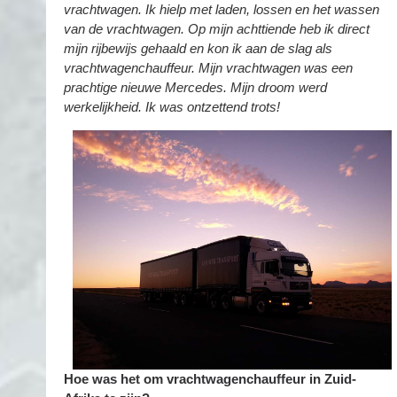
vrachtwagen. Ik hielp met laden, lossen en het wassen
van de vrachtwagen. Op mijn achttiende heb ik direct
mijn rijbewijs gehaald en kon ik aan de slag als
vrachtwagenchauffeur. Mijn vrachtwagen was een
prachtige nieuwe Mercedes. Mijn droom werd
werkelijkheid. Ik was ontzettend trots!
Hoe was het om vrachtwagenchauffeur in Zuid-