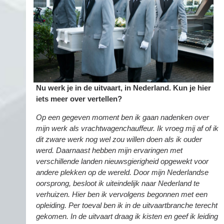
Nu werk je in de uitvaart, in Nederland. Kun je hier
iets meer over vertellen?
Op een gegeven moment ben ik gaan nadenken over
mijn werk als vrachtwagenchauffeur. Ik vroeg mij af of ik
dit zware werk nog wel zou willen do
en
als ik ouder
werd. Daarnaast hebben mijn ervaringen met
verschillende landen nieuwsgierigheid opgewekt voor
andere plekken op de wereld. Door mijn Nederlandse
oorsprong, besloot ik uiteindelijk naar Nederland te
verhuizen. Hier ben ik vervolgens begonnen met een
opleiding. Per toeval ben ik in de uitvaartbranche terecht
gekomen. In de uitvaart draag ik kisten en geef ik leiding