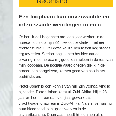
Nederland
Een loopbaan kan onverwachte en
interessante wendingen nemen.
Zo ben ik zelf begonnen met acht jaar werken in de
e
horeca, tot ik op mijn 22
besloot te starten met een
rechtenstudie. Over deze keuze ben ik zelf nog steeds
erg tevreden. Sterker nog: ik heb het idee dat de
ervaring in de horeca mij goed kan helpen in de rest van
mijn loopbaan. De sociale vaardigheden die ik in de
horeca heb aangeleerd, komen goed van pas in het
bedrijfsleven.
Pieter-Johan is een kennis van mij. Zijn verhaal vind ik
bijzonder. Pieter-Johan komt uit Zuid-Afrika. Hij is 28
jaar en heeft meer dan vier jaar gewerkt als
vrachtwagenchauffeur in Zuid-Afrika. Na zijn verhuizing
naar Nederland, is hij gaan werken in de
uitvaartbranche. Daarnaast houdt hij zich nog altijd