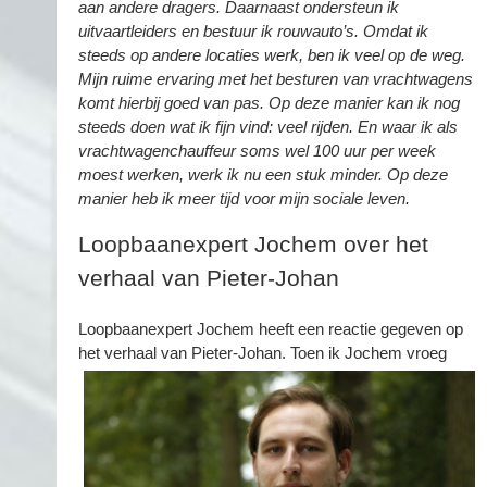
aan andere dragers. Daarnaast ondersteun ik
uitvaartleiders en bestuur ik rouwauto’s. Omdat ik
steeds op andere locaties werk, ben ik veel op de weg.
Mijn ruime ervaring met het besturen van vrachtwagens
komt hierbij goed van pas. Op deze manier kan ik nog
steeds doen wat ik fijn vind: veel rijden. En waar ik als
vrachtwagenchauffeur soms wel 100 uur per week
moest werken, werk ik nu een stuk minder. Op deze
manier heb ik meer tijd voor mijn sociale leven.
Loopbaanexpert Jochem over het
verhaal van Pieter-Johan
Loopbaanexpert Jochem heeft een reactie gegeven op
het verhaal van Pieter-Johan.
Toen ik Jochem vroeg