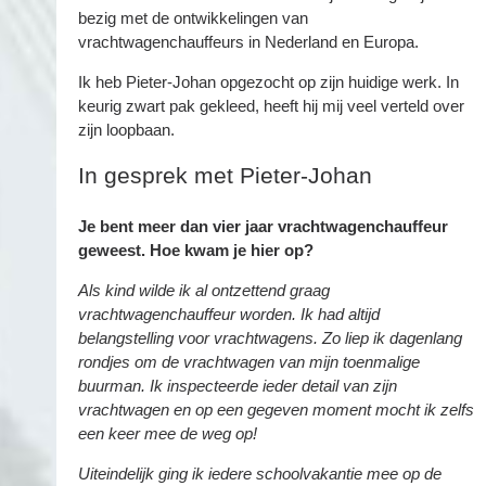
bezig met de ontwikkelingen van
vrachtwagenchauffeurs in Nederland en Europa.
Ik heb Pieter-Johan opgezocht op zijn huidige werk. In
keurig zwart pak gekleed, heeft hij mij veel verteld over
zijn loopbaan.
In gesprek met Pieter-Johan
Je bent meer dan vier jaar vrachtwagenchauffeur
geweest. Hoe kwam je hier op?
Als kind wilde ik al ontzettend graag
vrachtwagenchauffeur worden. Ik had altijd
belangstelling voor vrachtwagens. Zo liep ik dagenlang
rondjes om de vrachtwagen van mijn toenmalige
buurman. Ik inspecteerde ieder detail van zijn
vrachtwagen en op een gegeven moment mocht ik zelfs
een keer mee de weg op!
Uiteindelijk ging ik iedere schoolvakantie mee op de