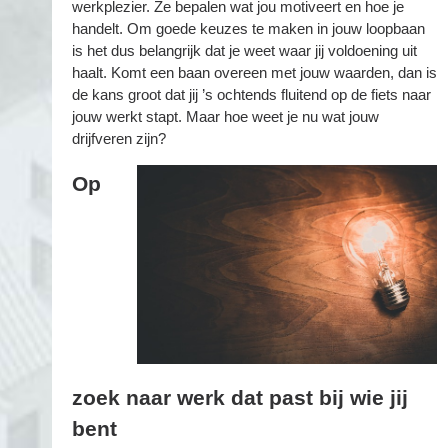
werkplezier. Ze bepalen wat jou motiveert en hoe je
handelt. Om goede keuzes te maken in jouw loopbaan
is het dus belangrijk dat je weet waar jij voldoening uit
haalt. Komt een baan overeen met jouw waarden, dan is
de kans groot dat jij ’s ochtends fluitend op de fiets naar
jouw werkt stapt. Maar hoe weet je nu wat jouw
drijfveren zijn?
Op
zoek naar werk dat past bij wie jij
bent