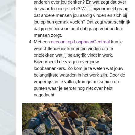
anderen over jou denken? En wat zegt dat over
de waarden die je hebt? Wil jij bijvoorbeeld graag
dat andere mensen jou aardig vinden en zich bij
jou op hun gemak voelen? Dat zegt waarschijnlijk
dat jij een persoon bent dat graag voor andere
mensen zorgt.
Met een
account op LoopbaanCentraal
kun je
verschillende instrumenten vinden om te
ontdekken wat jij belangrijk vindt in werk.
Bijvoorbeeld de vragen over jouw
loopbaanankers. Zo kom je te weten wat jouw
belangrijkste waarden in het werk zijn. Door de
vragenlijst in te vullen, kom je misschien op
punten waar je eerder nog niet over hebt
nagedacht.