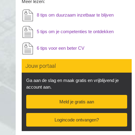
Meer lezen:
8 tips om duurzaam inzetbaar te blijven
5 tips om je competenties te ontdekken
6 tips voor een beter CV
Jouw portaal
Ga aan de slag en maak gratis en vrijblijvend je
account aan.
Meld je gratis aan
Logincode ontvangen?