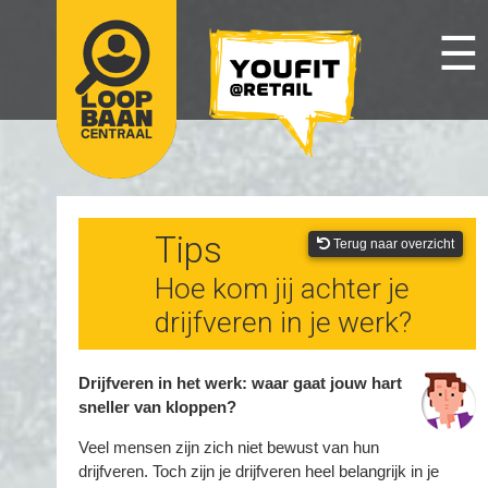
☰
Tips
Terug naar overzicht
Hoe kom jij achter je
drijfveren in je werk?
Drijfveren in het werk: waar gaat jouw hart
sneller van kloppen?
Veel mensen zijn zich niet bewust van hun
drijfveren. Toch zijn je drijfveren heel belangrijk in je