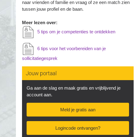
naar vrienden of familie en vraag of ze een match zien
tussen jouw profiel en de baan.
Meer lezen over:
5 tips om je competenties te ontdekken
6 tips voor het voorbereiden van je
sollicitatiegesprek
Jouw portaal
Ga aan de slag en maak gratis en vrijblijvend je
account aan.
Meld je gratis aan
Logincode ontvangen?