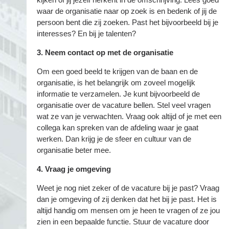
waar de organisatie naar op zoek is en bedenk of jij de
persoon bent die zij zoeken. Past het bijvoorbeeld bij je
interesses? En bij je talenten?
3. Neem contact op met de organisatie
Om een goed beeld te krijgen van de baan en de
organisatie, is het belangrijk om zoveel mogelijk
informatie te verzamelen. Je kunt bijvoorbeeld de
organisatie over de vacature bellen. Stel veel vragen
wat ze van je verwachten. Vraag ook altijd of je met een
collega kan spreken van de afdeling waar je gaat
werken. Dan krijg je de sfeer en cultuur van de
organisatie beter mee.
4. Vraag je omgeving
Weet je nog niet zeker of de vacature bij je past? Vraag
dan je omgeving of zij denken dat het bij je past. Het is
altijd handig om mensen om je heen te vragen of ze jou
zien in een bepaalde functie. Stuur de vacature door