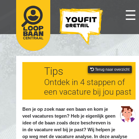
☰
Tips
Terug naar overzicht
Ontdek in 4 stappen of
een vacature bij jou past
Ben je op zoek naar een baan en kom je
veel vacatures tegen? Heb je eigenlijk geen
idee of de baan zoals deze beschreven is
in de vacature wel bij je past? Wij helpen je
op weg met de vacature analyse. In deze analyse