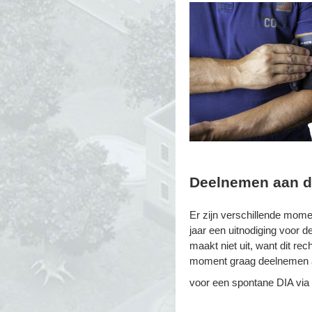
Deelnemen aan d
Er zijn verschillende mome
jaar een uitnodiging voor 
maakt niet uit, want dit rec
moment graag deelnemen aa
voor een spontane DIA via