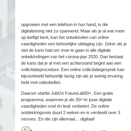
opgroeien met een telefoon in hun hand, is die
digitalisering niet zo spannend. Maar als je al wat meer
op leeftijd bent, kan het ontwikkelen van online
vaardigheden een behoorlijke uitdaging zijn. Zeker als je
niet de kans had om mee te gaan in alle digitale
ontwikkelingen van het corona-jaar 2020. Dan bestaat
de kans dat je al met een achterstand begint aan een
sollicitatieprocedure. Een online sollicitatiegesprek kan
bijvoorbeeld behoorlijk lastig zijn als je weinig ervaring
hebt met videobellen.
Daarom startte JobOn FutureLab50+. Een gratis
programma, waarmee je als 50+’er jouw digitale
vaardigheden snel én leuk verbetert. De online
ontdekkingsreis duurt 2 weken en is verdeeld over 3
sessies. En die zijn allemaal… digitaal!