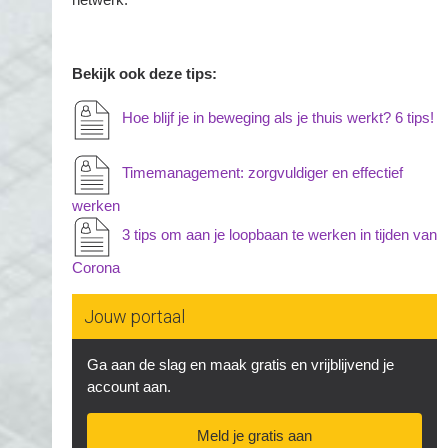
Bekijk ook deze tips:
Hoe blijf je in beweging als je thuis werkt? 6 tips!
Timemanagement: zorgvuldiger en effectief
werken
3 tips om aan je loopbaan te werken in tijden van
Corona
Jouw portaal
Ga aan de slag en maak gratis en vrijblijvend je
account aan.
Meld je gratis aan