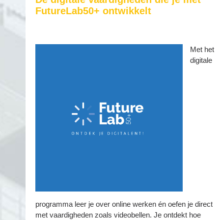
FutureLab50+ ontwikkelt
Met het
digitale
programma leer je over online werken én oefen je direct
met vaardigheden zoals videobellen. Je ontdekt hoe